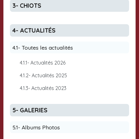
3- CHIOTS
4- ACTUALITÉS
4.1- Toutes les actualités
4.1.1- Actualités 2026
4.1.2- Actualités 2025
4.1.3- Actualités 2023
5- GALERIES
5.1- Albums Photos